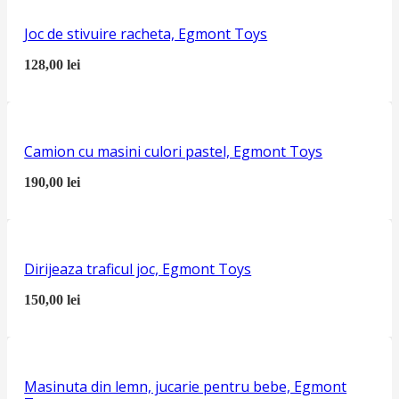
Joc de stivuire racheta, Egmont Toys
128,00
lei
Camion cu masini culori pastel, Egmont Toys
190,00
lei
Dirijeaza traficul joc, Egmont Toys
150,00
lei
Masinuta din lemn, jucarie pentru bebe, Egmont