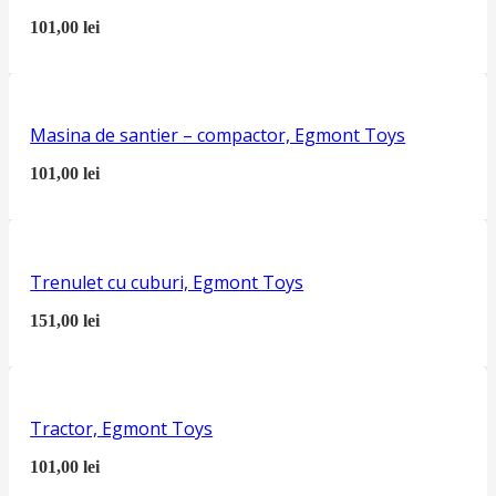
101,00
lei
Masina de santier – compactor, Egmont Toys
101,00
lei
Trenulet cu cuburi, Egmont Toys
151,00
lei
Tractor, Egmont Toys
101,00
lei