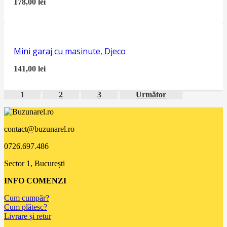
178,00
lei
Mini garaj cu masinute, Djeco
141,00
lei
1
2
3
Următor
contact@buzunarel.ro
0726.697.486
Sector 1, București
INFO COMENZI
Cum cumpăr?
Cum plătesc?
Livrare și retur