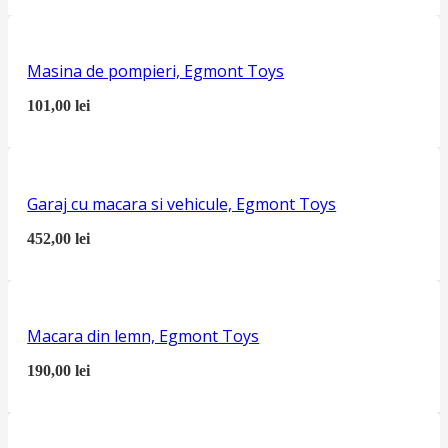
Masina de pompieri, Egmont Toys
101,00
lei
Garaj cu macara si vehicule, Egmont Toys
452,00
lei
Macara din lemn, Egmont Toys
190,00
lei