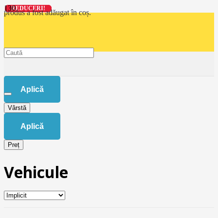
REDUCERI!
REDUCERI!
REDUCERI!
produs
a fost adăugat în coș.
Aplică
Vârstă
Aplică
Preț
Vehicule