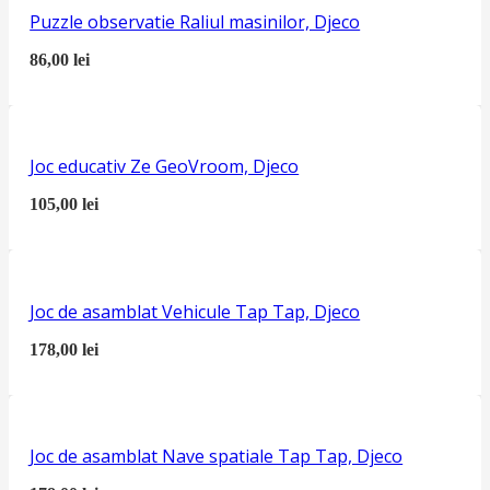
Puzzle observatie Raliul masinilor, Djeco
86,00
lei
Joc educativ Ze GeoVroom, Djeco
105,00
lei
Joc de asamblat Vehicule Tap Tap, Djeco
178,00
lei
Joc de asamblat Nave spatiale Tap Tap, Djeco