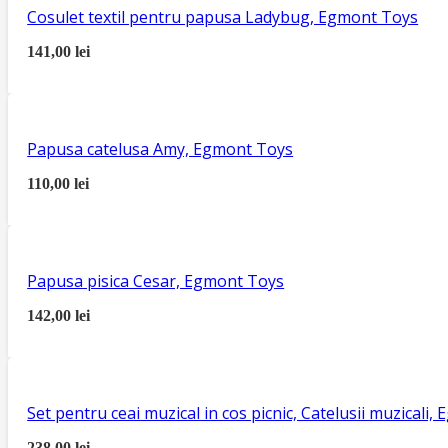
Cosulet textil pentru papusa Ladybug, Egmont Toys
141,00
lei
Papusa catelusa Amy, Egmont Toys
110,00
lei
Papusa pisica Cesar, Egmont Toys
142,00
lei
Set pentru ceai muzical in cos picnic, Catelusii muzicali
238,00
lei