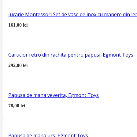
Jucarie Montessori Set de vase de inox cu manere din 
161,00
lei
Carucior retro din rachita pentru papusi, Egmont Toys
292,00
lei
Papusa de mana veverita, Egmont Toys
78,00
lei
Papusa de mana urs, Egmont Toys