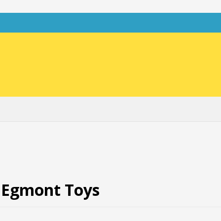
, Egmont Toys