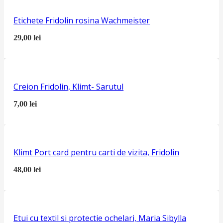
Etichete Fridolin rosina Wachmeister
29,00
lei
Creion Fridolin, Klimt- Sarutul
7,00
lei
Klimt Port card pentru carti de vizita, Fridolin
48,00
lei
Etui cu textil si protectie ochelari, Maria Sibylla