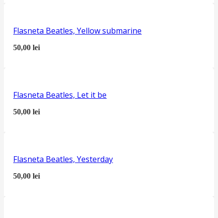
Flasneta Beatles, Yellow submarine
50,00
lei
Flasneta Beatles, Let it be
50,00
lei
Flasneta Beatles, Yesterday
50,00
lei