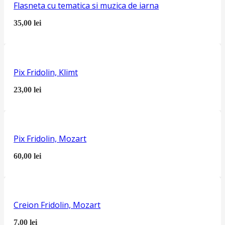
Flasneta cu tematica si muzica de iarna
35,00
lei
Pix Fridolin, Klimt
23,00
lei
Pix Fridolin, Mozart
60,00
lei
Creion Fridolin, Mozart
7,00
lei