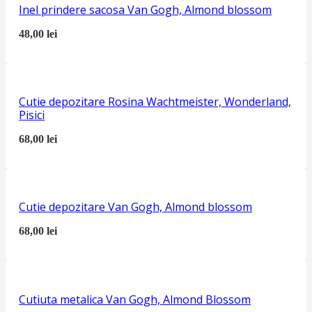
Inel prindere sacosa Van Gogh, Almond blossom
48,00
lei
Cutie depozitare Rosina Wachtmeister, Wonderland,
Pisici
68,00
lei
Cutie depozitare Van Gogh, Almond blossom
68,00
lei
Cutiuta metalica Van Gogh, Almond Blossom