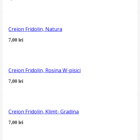
Creion Fridolin, Natura
7,00
lei
Creion Fridolin, Rosina W-pisici
7,00
lei
Creion Fridolin, Klimt- Gradina
7,00
lei