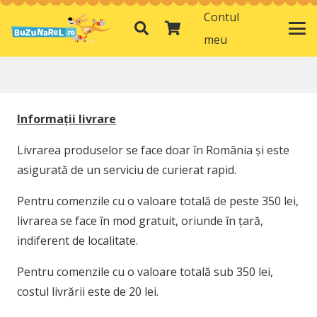
Contul
meu
Informații livrare
Livrarea produselor se face doar în România și este
asigurată de un serviciu de curierat rapid.
Pentru comenzile cu o valoare totală de peste 350 lei,
livrarea se face în mod gratuit, oriunde în țară,
indiferent de localitate.
Pentru comenzile cu o valoare totală sub 350 lei,
costul livrării este de 20 lei.