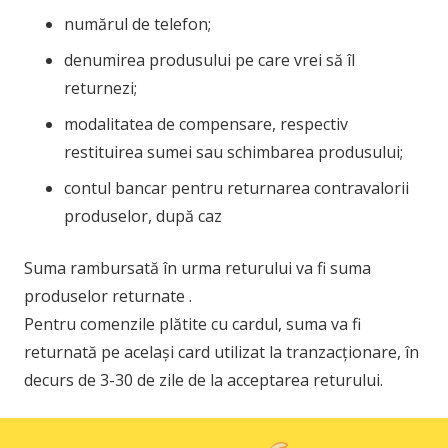
numărul de telefon;
denumirea produsului pe care vrei să îl
returnezi;
modalitatea de compensare, respectiv
restituirea sumei sau schimbarea produsului;
contul bancar pentru returnarea contravalorii
produselor, după caz
Suma rambursată în urma returului va fi suma
produselor returnate .
Pentru comenzile plătite cu cardul, suma va fi
returnată pe același card utilizat la tranzacționare, în
decurs de 3-30 de zile de la acceptarea returului.