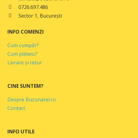
0726.697.486
Sector 1, București
INFO COMENZI
Cum cumpăr?
Cum plătesc?
Livrare și retur
CINE SUNTEM?
Despre Buzunarel.ro
Contact
INFO UTILE