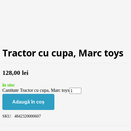
Tractor cu cupa, Marc toys
128,00
lei
în stoc
Cantitate Tractor cu cupa, Marc toys
Adaugă în coș
SKU:
4842320000607