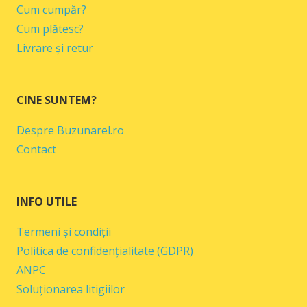
Cum cumpăr?
Cum plătesc?
Livrare și retur
CINE SUNTEM?
Despre Buzunarel.ro
Contact
INFO UTILE
Termeni și condiții
Politica de confidențialitate (GDPR)
ANPC
Soluționarea litigiilor