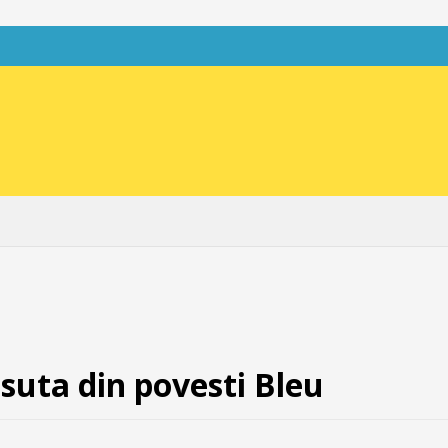
uta din povesti Bleu