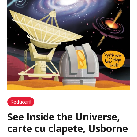
Reduceri!
See Inside the Universe,
carte cu clapete, Usborne