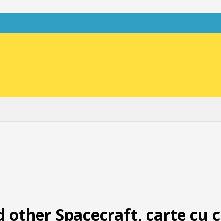
d other Spacecraft, carte cu