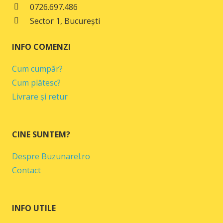
0726.697.486
Sector 1, București
INFO COMENZI
Cum cumpăr?
Cum plătesc?
Livrare și retur
CINE SUNTEM?
Despre Buzunarel.ro
Contact
INFO UTILE