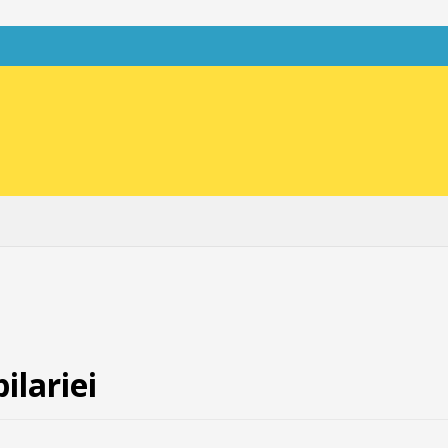
ilariei