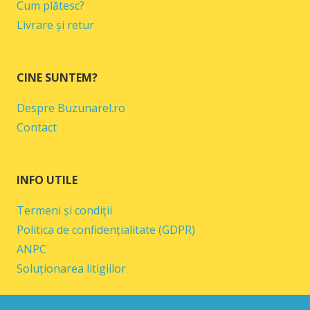
Cum plătesc?
Livrare și retur
CINE SUNTEM?
Despre Buzunarel.ro
Contact
INFO UTILE
Termeni și condiții
Politica de confidențialitate (GDPR)
ANPC
Soluționarea litigiilor