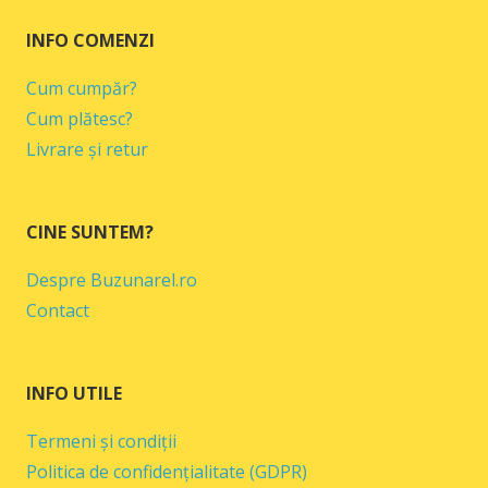
INFO COMENZI
Cum cumpăr?
Cum plătesc?
Livrare și retur
CINE SUNTEM?
Despre Buzunarel.ro
Contact
INFO UTILE
Termeni și condiții
Politica de confidențialitate (GDPR)