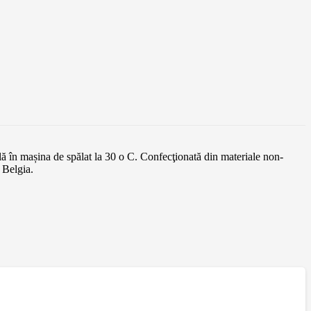
ilă în mașina de spălat la 30 o C. Confecţionată din materiale non-
 Belgia.