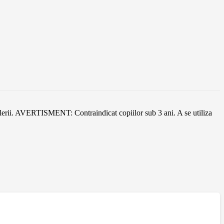
glerii. AVERTISMENT: Contraindicat copiilor sub 3 ani. A se utiliza