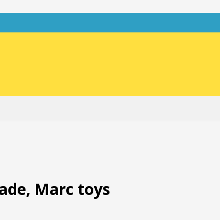
ade, Marc toys