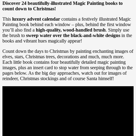
Discover 24 beautifully-illustrated Magic Painting books to
count down to Christmas!
This
luxury advent calendar
contains a festively illustrated Magic
Painting book behind each window – plus, behind the first window
you’ll also find a
high-quality, wood-handled brush
. Simply use
the brush to
sweep water over the black-and-white designs
in the
books and vibrant hues magically appear!
Count down the days to Christmas by painting enchanting images of
elves, stars, Christmas trees, decorations and much, much more.
Each little book contains four beautifully detailed magic painting
images, plus an insert card to stop water from seeping through to the
pages below. As the big day approaches, watch out for images of
reindeer, Christmas stockings and of course Santa himself!