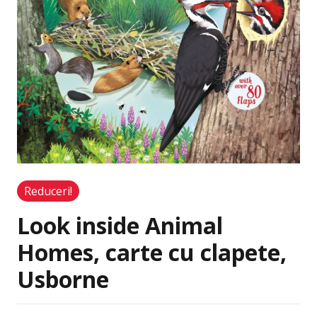
Reduceri!
Look inside Animal
Homes, carte cu clapete,
Usborne