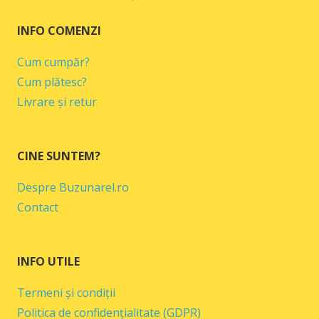
INFO COMENZI
Cum cumpăr?
Cum plătesc?
Livrare și retur
CINE SUNTEM?
Despre Buzunarel.ro
Contact
INFO UTILE
Termeni și condiții
Politica de confidențialitate (GDPR)