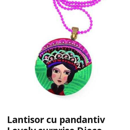
Lantisor cu pandantiv