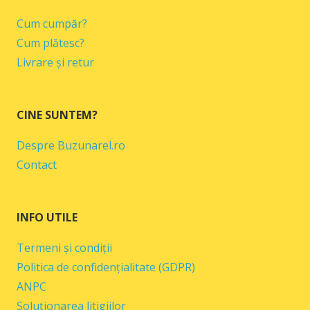
Cum cumpăr?
Cum plătesc?
Livrare și retur
CINE SUNTEM?
Despre Buzunarel.ro
Contact
INFO UTILE
Termeni și condiții
Politica de confidențialitate (GDPR)
ANPC
Soluționarea litigiilor