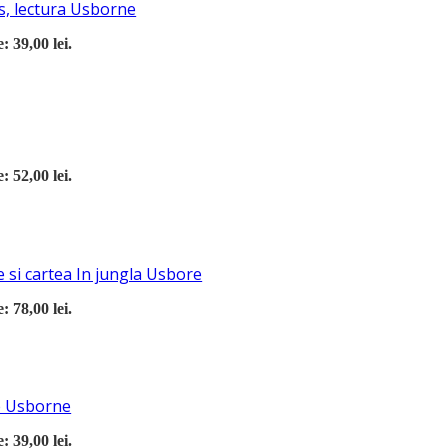
s, lectura Usborne
: 39,00 lei.
: 52,00 lei.
 si cartea In jungla Usbore
: 78,00 lei.
re Usborne
: 39,00 lei.