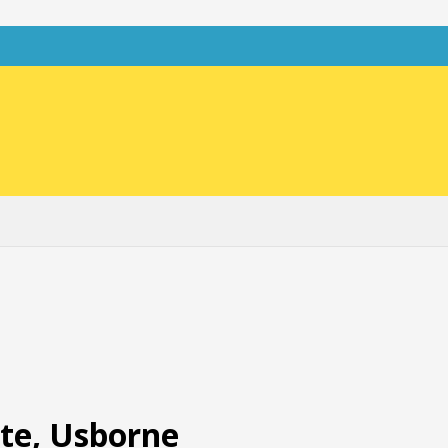
ete, Usborne