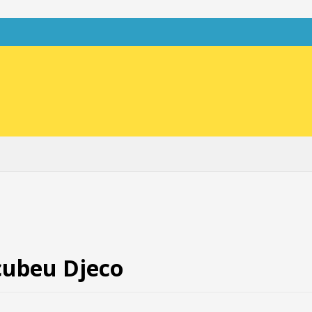
rcubeu Djeco