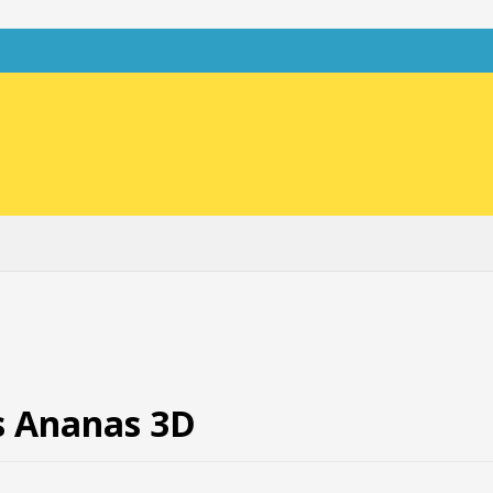
s Ananas 3D