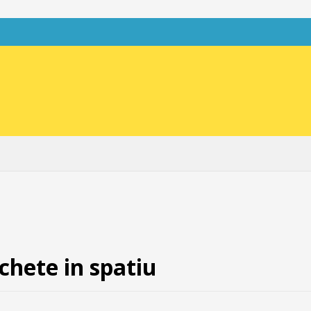
chete in spatiu