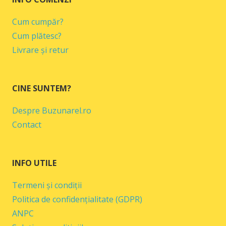
Cum cumpăr?
Cum plătesc?
Livrare și retur
CINE SUNTEM?
Despre Buzunarel.ro
Contact
INFO UTILE
Termeni și condiții
Politica de confidențialitate (GDPR)
ANPC