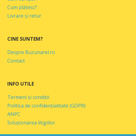
Cum plătesc?
Livrare și retur
CINE SUNTEM?
Despre Buzunarel.ro
Contact
INFO UTILE
Termeni și condiții
Politica de confidențialitate (GDPR)
ANPC
Soluționarea litigiilor