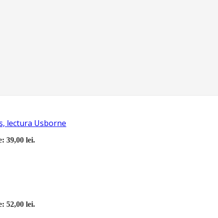
s, lectura Usborne
: 39,00 lei.
: 52,00 lei.