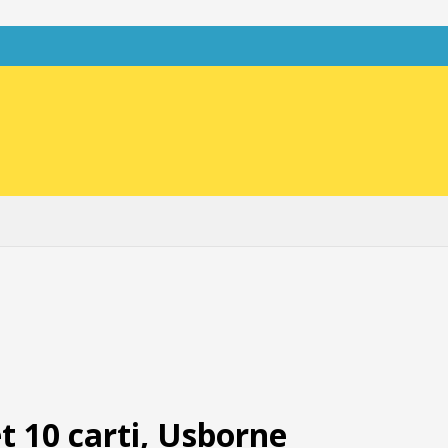
t 10 carti, Usborne