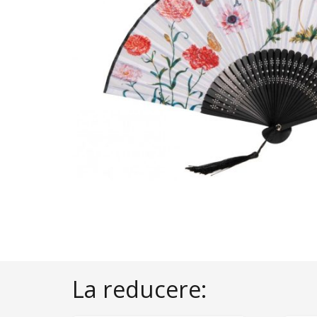
La reducere: