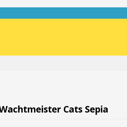
a Wachtmeister Cats Sepia