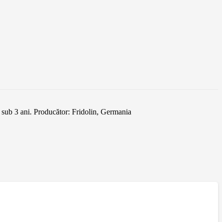
r sub 3 ani. Producător: Fridolin, Germania