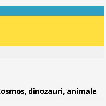
Cosmos, dinozauri, animale