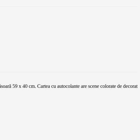
ăsoară 59 x 40 cm. Cartea cu autocolante are scene colorate de decorat