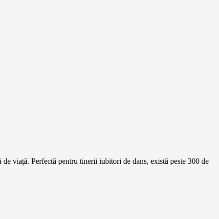
 de viață. Perfectă pentru tinerii iubitori de dans, există peste 300 de