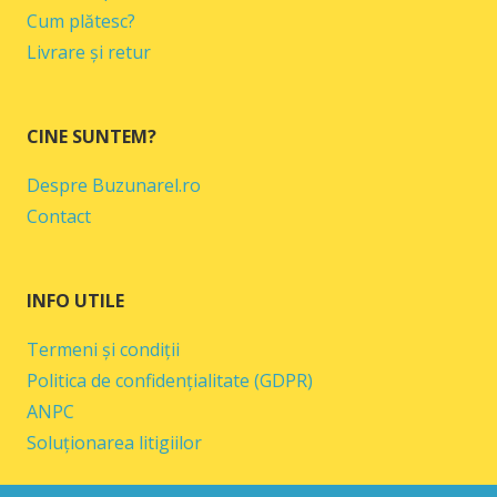
Cum plătesc?
Livrare și retur
CINE SUNTEM?
Despre Buzunarel.ro
Contact
INFO UTILE
Termeni și condiții
Politica de confidențialitate (GDPR)
ANPC
Soluționarea litigiilor