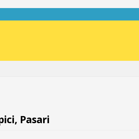
pici, Pasari