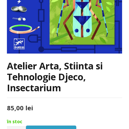
Atelier Arta, Stiinta si
Tehnologie Djeco,
Insectarium
85,00
lei
în stoc