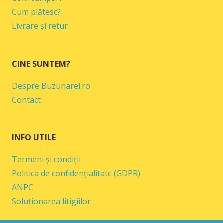
Cum plătesc?
Livrare și retur
CINE SUNTEM?
Despre Buzunarel.ro
Contact
INFO UTILE
Termeni și condiții
Politica de confidențialitate (GDPR)
ANPC
Soluționarea litigiilor