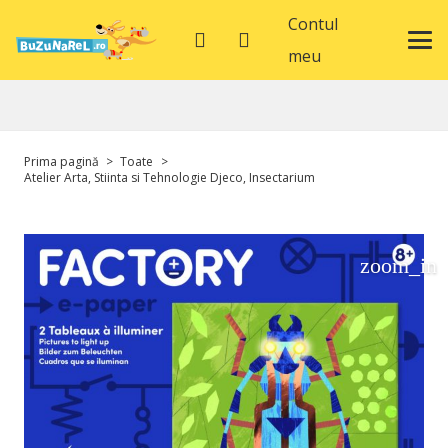
Contul
meu
Prima pagină
>
Toate
>
Atelier Arta, Stiinta si Tehnologie Djeco, Insectarium